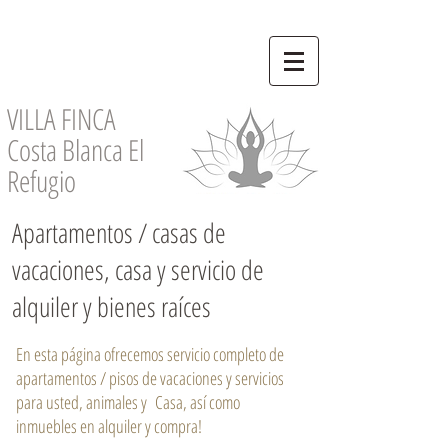
VILLA FINCA
Costa Blanca El
Refugio
Apartamentos / casas de
vacaciones, casa y servicio de
alquiler y bienes raíces
En esta página ofrecemos servicio completo de
apartamentos / pisos de vacaciones y servicios
para usted, animales y Casa, así como
inmuebles en alquiler y compra!