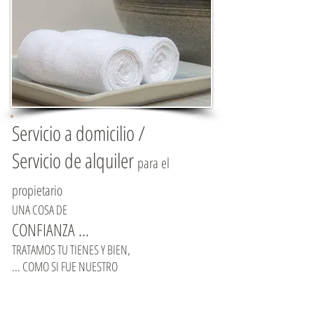
Servicio a domicilio /
Servicio de alquiler
para el
propietario
UNA COSA DE
CONFIANZA ...
TRATAMOS TU TIENES Y BIEN,
... COMO SI FUE NUESTRO