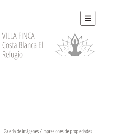
VILLA FINCA
Costa Blanca El
Refugio
Galería de imágenes / impresiones de propiedades